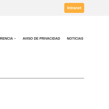
Intranet
RENCIA
AVISO DE PRIVACIDAD
NOTICIAS