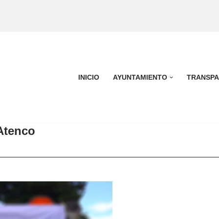
INICIO
AYUNTAMIENTO
TRANSPA
Atenco