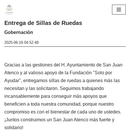
Skip
Entrega de Sillas de Ruedas
to
content
Gobernación
2025-06-19 04:52:48
Gracias a las gestiones del H. Ayuntamiento de San Juan
Atenco y al valioso apoyo de la Fundación "Solo por
Ayudar", entregamos sillas de ruedas a quienes más las
necesitan y las solicitaron. Seguimos trabajando
incansablemente para conseguir más apoyos que
beneficien a toda nuestra comunidad, porque nuestro
compromiso es con el bienestar de cada uno de ustedes.
¡Juntos construimos un San Juan Atenco más fuerte y
solidario!