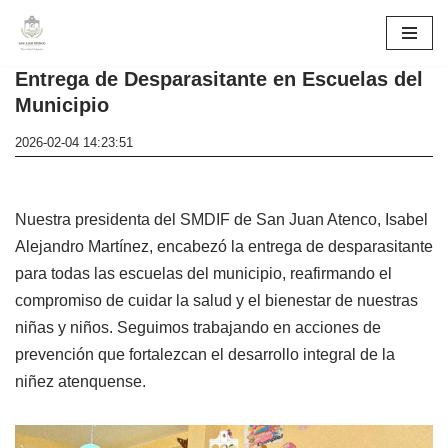
Skip
Entrega de Desparasitante en Escuelas del
to
Municipio
content
2026-02-04 14:23:51
Nuestra presidenta del SMDIF de San Juan Atenco, Isabel
Alejandro Martínez, encabezó la entrega de desparasitante
para todas las escuelas del municipio, reafirmando el
compromiso de cuidar la salud y el bienestar de nuestras
niñas y niños. Seguimos trabajando en acciones de
prevención que fortalezcan el desarrollo integral de la
niñez atenquense.